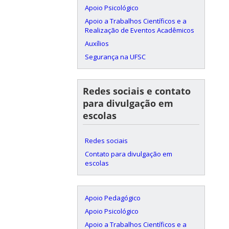
Apoio Psicológico
Apoio a Trabalhos Científicos e a
Realização de Eventos Acadêmicos
Auxílios
Segurança na UFSC
Redes sociais e contato
para divulgação em
escolas
Redes sociais
Contato para divulgação em
escolas
Apoio Pedagógico
Apoio Psicológico
Apoio a Trabalhos Científicos e a