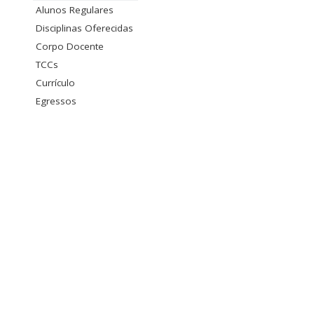
Alunos Regulares
Disciplinas Oferecidas
Corpo Docente
TCCs
Currículo
Egressos