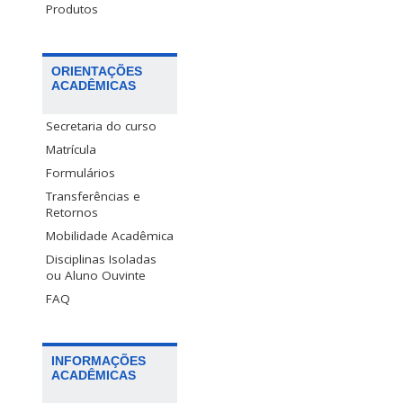
Produtos
ORIENTAÇÕES
ACADÊMICAS
Secretaria do curso
Matrícula
Formulários
Transferências e
Retornos
Mobilidade Acadêmica
Disciplinas Isoladas
ou Aluno Ouvinte
FAQ
INFORMAÇÕES
ACADÊMICAS