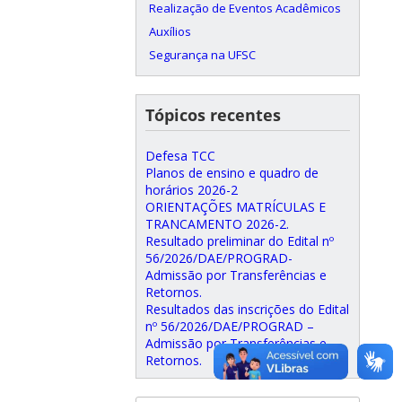
Realização de Eventos Acadêmicos
Auxílios
Segurança na UFSC
Tópicos recentes
Defesa TCC
Planos de ensino e quadro de
horários 2026-2
ORIENTAÇÕES MATRÍCULAS E
TRANCAMENTO 2026-2.
Resultado preliminar do Edital nº
56/2026/DAE/PROGRAD-
Admissão por Transferências e
Retornos.
Resultados das inscrições do Edital
nº 56/2026/DAE/PROGRAD –
Admissão por Transferências e
Retornos.