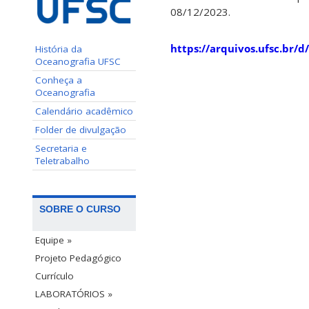
08/12/2023.
https://arquivos.ufsc.br
História da
Oceanografia UFSC
Conheça a
Oceanografia
Calendário acadêmico
Folder de divulgação
Secretaria e
Teletrabalho
SOBRE O CURSO
Equipe »
Projeto Pedagógico
Currículo
LABORATÓRIOS »