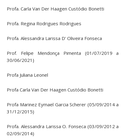
Profa. Carla Van Der Haagen Custódio Bonetti
Profa. Regina Rodrigues Rodrigues
Profa. Alessandra Larissa D’ Oliveira Fonseca
Prof. Felipe Mendonça Pimenta (01/07/2019 a
30/06/2021)
Profa Juliana Leonel
Profa Carla Van Der Haagen Custódio Bonetti
Profa Marinez Eymael Garcia Scherer (05/09/2014 a
31/12/2015)
Profa. Alessandra Larissa O. Fonseca (03/09/2012 a
02/09/2014)