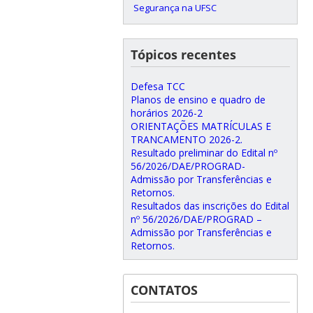
Segurança na UFSC
Tópicos recentes
Defesa TCC
Planos de ensino e quadro de
horários 2026-2
ORIENTAÇÕES MATRÍCULAS E
TRANCAMENTO 2026-2.
Resultado preliminar do Edital nº
56/2026/DAE/PROGRAD-
Admissão por Transferências e
Retornos.
Resultados das inscrições do Edital
nº 56/2026/DAE/PROGRAD –
Admissão por Transferências e
Retornos.
CONTATOS