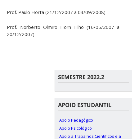
Prof. Paulo Horta (21/12/2007 a 03/09/2008)
Prof. Norberto Olmiro Horn Filho (16/05/2007 a
20/12/2007)
SEMESTRE 2022.2
APOIO ESTUDANTIL
Apoio Pedagógico
Apoio Psicológico
Apoio a Trabalhos Científicos e a