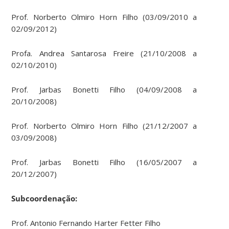
Prof. Norberto Olmiro Horn Filho (03/09/2010 a
02/09/2012)
Profa. Andrea Santarosa Freire (21/10/2008 a
02/10/2010)
Prof. Jarbas Bonetti Filho (04/09/2008 a
20/10/2008)
Prof. Norberto Olmiro Horn Filho (21/12/2007 a
03/09/2008)
Prof. Jarbas Bonetti Filho (16/05/2007 a
20/12/2007)
Subcoordenação:
Prof. Antonio Fernando Harter Fetter Filho