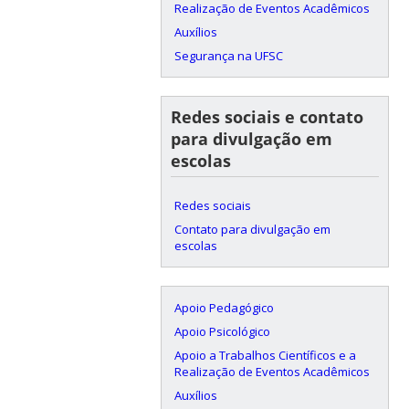
Realização de Eventos Acadêmicos
Auxílios
Segurança na UFSC
Redes sociais e contato
para divulgação em
escolas
Redes sociais
Contato para divulgação em
escolas
Apoio Pedagógico
Apoio Psicológico
Apoio a Trabalhos Científicos e a
Realização de Eventos Acadêmicos
Auxílios