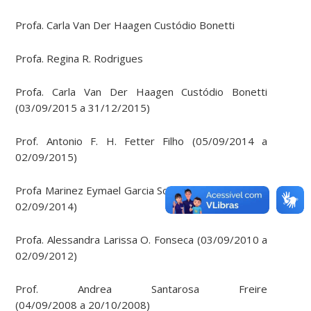
Profa. Carla Van Der Haagen Custódio Bonetti
Profa. Regina R. Rodrigues
Profa. Carla Van Der Haagen Custódio Bonetti
(03/09/2015 a 31/12/2015)
Prof. Antonio F. H. Fetter Filho (05/09/2014 a
02/09/2015)
Profa Marinez Eymael Garcia Scherer (03/09/2012 a
02/09/2014)
Profa. Alessandra Larissa O. Fonseca (03/09/2010 a
02/09/2012)
Prof. Andrea Santarosa Freire
(04/09/2008 a 20/10/2008)