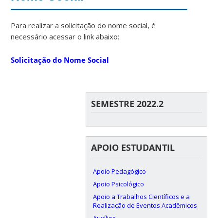
Para realizar a solicitação do nome social, é
necessário acessar o link abaixo:
Solicitação do Nome Social
SEMESTRE 2022.2
APOIO ESTUDANTIL
Apoio Pedagógico
Apoio Psicológico
Apoio a Trabalhos Científicos e a
Realização de Eventos Acadêmicos
Auxílios