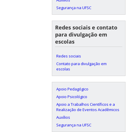
Segurança na UFSC
Redes sociais e contato
para divulgação em
escolas
Redes sociais
Contato para divulgação em
escolas
Apoio Pedagógico
Apoio Psicológico
Apoio a Trabalhos Científicos e a
Realização de Eventos Acadêmicos
Auxílios
Segurança na UFSC