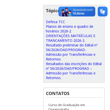
Tópicos recentes
Defesa TCC
Planos de ensino e quadro de
horários 2026-2
ORIENTAÇÕES MATRÍCULAS E
TRANCAMENTO 2026-2.
Resultado preliminar do Edital nº
56/2026/DAE/PROGRAD-
Admissão por Transferências e
Retornos.
Resultados das inscrições do Edital
nº 56/2026/DAE/PROGRAD –
Admissão por Transferências e
Retornos.
CONTATOS
Curso de Graduação em
Oceanografia