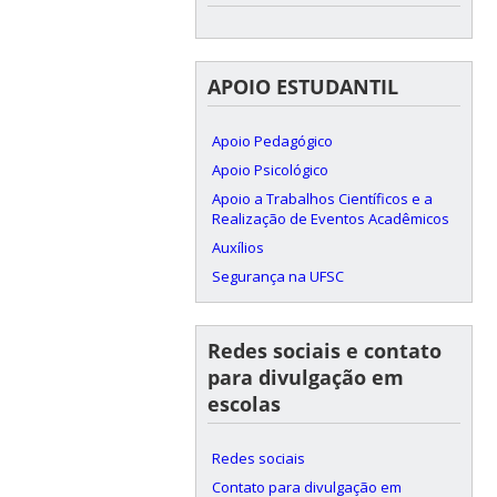
APOIO ESTUDANTIL
Apoio Pedagógico
Apoio Psicológico
Apoio a Trabalhos Científicos e a
Realização de Eventos Acadêmicos
Auxílios
Segurança na UFSC
Redes sociais e contato
para divulgação em
escolas
Redes sociais
Contato para divulgação em