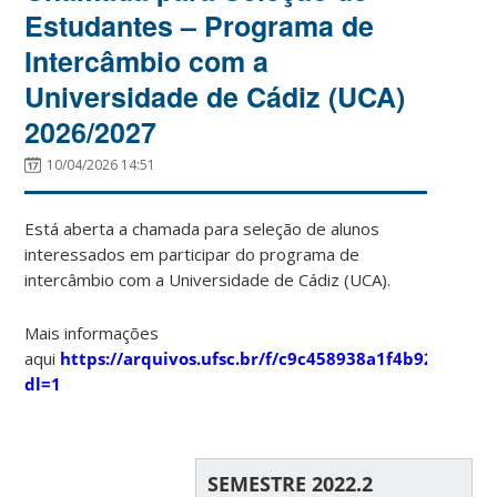
Estudantes – Programa de
Intercâmbio com a
Universidade de Cádiz (UCA)
2026/2027
10/04/2026 14:51
Está aberta a chamada para seleção de alunos
interessados em participar do programa de
intercâmbio com a Universidade de Cádiz (UCA).
Mais informações
aqui
https://arquivos.ufsc.br/f/c9c458938a1f4b92b331/?
dl=1
SEMESTRE 2022.2