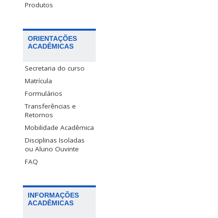
Produtos
ORIENTAÇÕES
ACADÊMICAS
Secretaria do curso
Matrícula
Formulários
Transferências e
Retornos
Mobilidade Acadêmica
Disciplinas Isoladas
ou Aluno Ouvinte
FAQ
INFORMAÇÕES
ACADÊMICAS