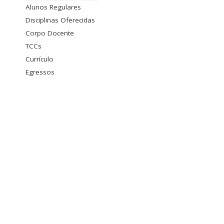
Alunos Regulares
Disciplinas Oferecidas
Corpo Docente
TCCs
Currículo
Egressos