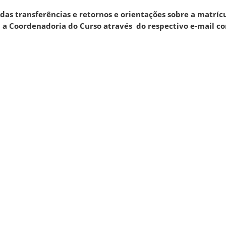
das transferências e retornos e orientações sobre a matríc
a Coordenadoria do Curso através do respectivo e-mail con