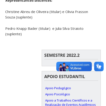
Representantes discentes:
Christine Abreu de Oliveira (titular) e Olivia Frasson
Souza (suplente)
Pedro Knapp Bader (titular) e Julia Silva Straioto
(suplente)
SEMESTRE 2022.2
APOIO ESTUDANTIL
Apoio Pedagógico
Apoio Psicológico
Apoio a Trabalhos Científicos e a
Realização de Eventos Acadêmicos