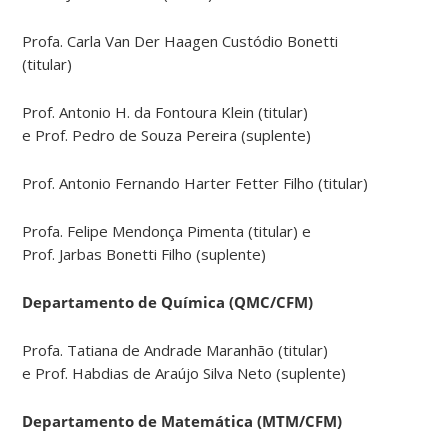
Profa. Carla Van Der Haagen Custódio Bonetti
(titular)
Prof. Antonio H. da Fontoura Klein (titular)
e Prof. Pedro de Souza Pereira (suplente)
Prof. Antonio Fernando Harter Fetter Filho (titular)
Profa. Felipe Mendonça Pimenta (titular) e
Prof. Jarbas Bonetti Filho (suplente)
Departamento de Química (QMC/CFM)
Profa. Tatiana de Andrade Maranhão (titular)
e Prof. Habdias de Araújo Silva Neto (suplente)
Departamento de Matemática (MTM/CFM)