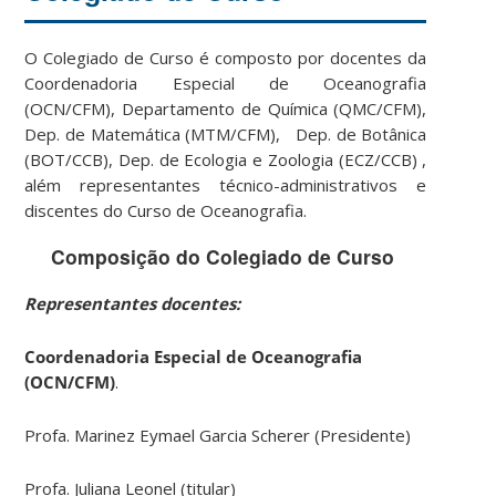
O Colegiado de Curso é composto por docentes da
Coordenadoria Especial de Oceanografia
(OCN/CFM), Departamento de Química (QMC/CFM),
Dep. de Matemática (MTM/CFM), Dep. de Botânica
(BOT/CCB), Dep. de Ecologia e Zoologia (ECZ/CCB) ,
além representantes técnico-administrativos e
discentes do Curso de Oceanografia.
Composição do Colegiado de Curso
Representantes docentes:
Coordenadoria Especial de Oceanografia
(
OCN/CFM)
.
Profa. Marinez Eymael Garcia Scherer (Presidente)
Profa. Juliana Leonel (titular)