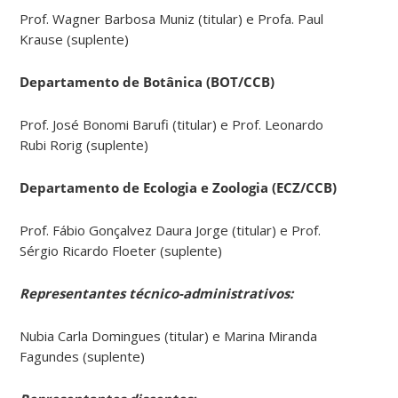
Prof. Wagner Barbosa Muniz (titular) e Profa. Paul
Krause (suplente)
Departamento de Botânica (BOT/CCB)
Prof. José Bonomi Barufi (titular) e Prof. Leonardo
Rubi Rorig (suplente)
Departamento de Ecologia e Zoologia (ECZ/CCB)
Prof. Fábio Gonçalvez Daura Jorge (titular) e Prof.
Sérgio Ricardo Floeter (suplente)
Representantes técnico-administrativos:
Nubia Carla Domingues (titular) e Marina Miranda
Fagundes (suplente)