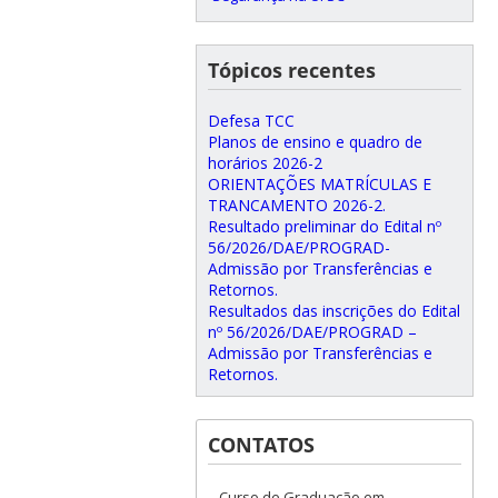
Tópicos recentes
Defesa TCC
Planos de ensino e quadro de
horários 2026-2
ORIENTAÇÕES MATRÍCULAS E
TRANCAMENTO 2026-2.
Resultado preliminar do Edital nº
56/2026/DAE/PROGRAD-
Admissão por Transferências e
Retornos.
Resultados das inscrições do Edital
nº 56/2026/DAE/PROGRAD –
Admissão por Transferências e
Retornos.
CONTATOS
Curso de Graduação em