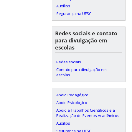
Auxílios
Segurança na UFSC
Redes sociais e contato
para divulgação em
escolas
Redes sociais
Contato para divulgação em
escolas
Apoio Pedagógico
Apoio Psicológico
Apoio a Trabalhos Científicos e a
Realização de Eventos Acadêmicos
Auxílios
Segurança na UFSC