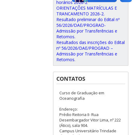
horários 2026-2
ORIENTAÇÕES MATRÍCULAS E
TRANCAMENTO 2026-2.
Resultado preliminar do Edital nº
56/2026/DAE/PROGRAD-
Admissão por Transferências e
Retornos.
Resultados das inscrições do Edital
nº 56/2026/DAE/PROGRAD –
Admissão por Transferências e
Retornos.
CONTATOS
Curso de Graduação em
Oceanografia
Endereço:
Prédio Reitoria II- Rua
Desembargador Vitor Lima, nº 222
(Ático), sala 904.
Campus Universitário Trindade