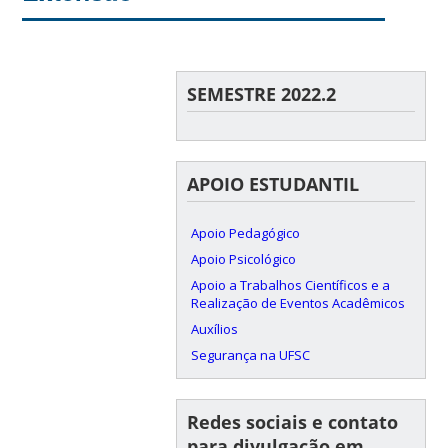
SEMESTRE 2022.2
APOIO ESTUDANTIL
Apoio Pedagógico
Apoio Psicológico
Apoio a Trabalhos Científicos e a
Realização de Eventos Acadêmicos
Auxílios
Segurança na UFSC
Redes sociais e contato
para divulgação em