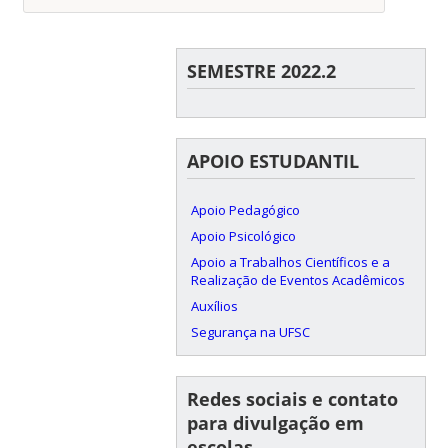
SEMESTRE 2022.2
APOIO ESTUDANTIL
Apoio Pedagógico
Apoio Psicológico
Apoio a Trabalhos Científicos e a
Realização de Eventos Acadêmicos
Auxílios
Segurança na UFSC
Redes sociais e contato
para divulgação em
escolas