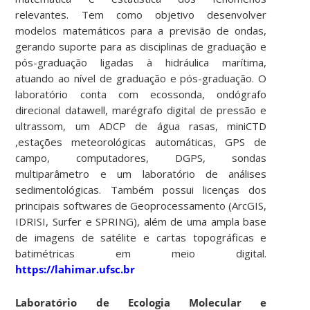
relevantes. Tem como objetivo desenvolver
modelos matemáticos para a previsão de ondas,
gerando suporte para as disciplinas de graduação e
pós-graduação ligadas à hidráulica marítima,
atuando ao nível de graduação e pós-graduação. O
laboratório conta com ecossonda, ondógrafo
direcional datawell, marégrafo digital de pressão e
ultrassom, um ADCP de água rasas, miniCTD
,estações meteorológicas automáticas, GPS de
campo, computadores, DGPS, sondas
multiparâmetro e um laboratório de análises
sedimentológicas. Também possui licenças dos
principais softwares de Geoprocessamento (ArcGIS,
IDRISI, Surfer e SPRING), além de uma ampla base
de imagens de satélite e cartas topográficas e
batimétricas em meio digital.
https://lahimar.ufsc.br
Laboratório de Ecologia Molecular e