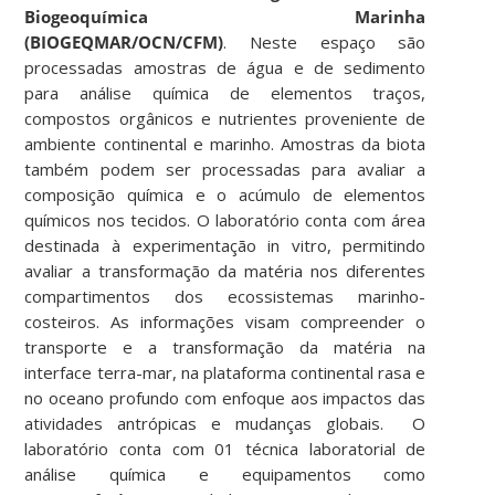
Biogeoquímica Marinha
(BIOGEQMAR/OCN/CFM)
. Neste espaço são
processadas amostras de água e de sedimento
para análise química de elementos traços,
compostos orgânicos e nutrientes proveniente de
ambiente continental e marinho. Amostras da biota
também podem ser processadas para avaliar a
composição química e o acúmulo de elementos
químicos nos tecidos. O laboratório conta com área
destinada à experimentação in vitro, permitindo
avaliar a transformação da matéria nos diferentes
compartimentos dos ecossistemas marinho-
costeiros. As informações visam compreender o
transporte e a transformação da matéria na
interface terra-mar, na plataforma continental rasa e
no oceano profundo com enfoque aos impactos das
atividades antrópicas e mudanças globais. O
laboratório conta com 01 técnica laboratorial de
análise química e equipamentos como