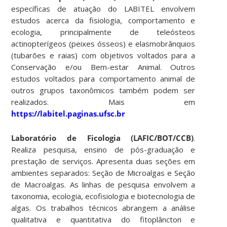
específicas de atuação do LABITEL envolvem
estudos acerca da fisiologia, comportamento e
ecologia, principalmente de teleósteos
actinopterígeos (peixes ósseos) e elasmobrânquios
(tubarões e raias) com objetivos voltados para a
Conservação e/ou Bem-estar Animal. Outros
estudos voltados para comportamento animal de
outros grupos taxonômicos também podem ser
realizados. Mais em
https://labitel.paginas.ufsc.br
Laboratório de Ficologia (LAFIC/BOT/CCB)
.
Realiza pesquisa, ensino de pós-graduação e
prestação de serviços. Apresenta duas seções em
ambientes separados: Seção de Microalgas e Seção
de Macroalgas. As linhas de pesquisa envolvem a
taxonomia, ecologia, ecofisiologia e biotecnologia de
algas. Os trabalhos técnicos abrangem a análise
qualitativa e quantitativa do fitoplâncton e