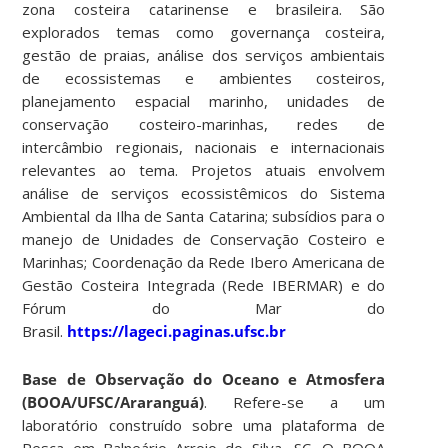
zona costeira catarinense e brasileira. São
explorados temas como governança costeira,
gestão de praias, análise dos serviços ambientais
de ecossistemas e ambientes costeiros,
planejamento espacial marinho, unidades de
conservação costeiro-marinhas, redes de
intercâmbio regionais, nacionais e internacionais
relevantes ao tema. Projetos atuais envolvem
análise de serviços ecossistêmicos do Sistema
Ambiental da Ilha de Santa Catarina; subsídios para o
manejo de Unidades de Conservação Costeiro e
Marinhas; Coordenação da Rede Ibero Americana de
Gestão Costeira Integrada (Rede IBERMAR) e do
Fórum do Mar do
Brasil.
https://lageci.paginas.ufsc.br
Base de Observação do Oceano e Atmosfera
(BOOA/UFSC/Araranguá)
. Refere-se a um
laboratório construído sobre uma plataforma de