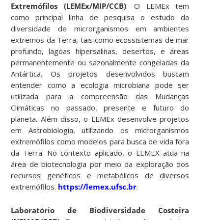
Extremófilos (LEMEx/MIP/CCB)
: O LEMEx tem
como principal linha de pesquisa o estudo da
diversidade de microrganismos em ambientes
extremos da Terra, tais como ecossistemas de mar
profundo, lagoas hipersalinas, desertos, e áreas
permanentemente ou sazonalmente congeladas da
Antártica. Os projetos desenvolvidos buscam
entender como a ecologia microbiana pode ser
utilizada para a compreensão das Mudanças
Climáticas no passado, presente e futuro do
planeta. Além disso, o LEMEx desenvolve projetos
em Astrobiologia, utilizando os microrganismos
extremófilos como modelos para busca de vida fora
da Terra. No contexto aplicado, o LEMEX atua na
área de biotecnologia por meio da exploração dos
recursos genéticos e metabólicos de diversos
extremófilos.
https://lemex.ufsc.br
.
Laboratório de Biodiversidade Costeira