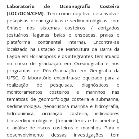
Laboratório de Oceanografia Costeira
(LOC/OCN/CFM).
Tem como objetivo desenvolver
pesquisas oceanográficas e sedimentológicas, com
ênfase nos sistemas costeiros / abrigados
(estuários, lagunas, baías e enseadas, praias e
plataforma continental interna). Encontra-se
localizado na Estação de Maricultura da Barra da
Lagoa em Florianópolis e os integrantes têm atuado
no curso de graduação em Oceanografia e nos
programas de Pós-Graduação em Geografia da
UFSC. O laboratório encontra-se equipado para a
realização de pesquisas, diagnósticos e
monitoramentos costeiros e marinhos nas
temáticas de geomorfologia costeira e submarina,
sedimentologia, geoacústica marinha e hidrografia,
hidroquímica, circulação costeira, indicadores
biossedimentológicos (foraminíferos e tecamebas),
e análise de riscos costeiros e marinhos. Para o
desenvolvimento dessas investigações tem