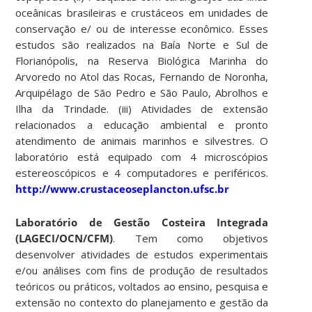
oceânicas brasileiras e crustáceos em unidades de
conservação e/ ou de interesse econômico. Esses
estudos são realizados na Baía Norte e Sul de
Florianópolis, na Reserva Biológica Marinha do
Arvoredo no Atol das Rocas, Fernando de Noronha,
Arquipélago de São Pedro e São Paulo, Abrolhos e
Ilha da Trindade. (iii) Atividades de extensão
relacionados a educação ambiental e pronto
atendimento de animais marinhos e silvestres. O
laboratório está equipado com 4 microscópios
estereoscópicos e 4 computadores e periféricos.
http://www.crustaceoseplancton.ufsc.br
Laboratório de Gestão Costeira Integrada
(LAGECI/OCN/CFM)
. Tem como objetivos
desenvolver atividades de estudos experimentais
e/ou análises com fins de produção de resultados
teóricos ou práticos, voltados ao ensino, pesquisa e
extensão no contexto do planejamento e gestão da