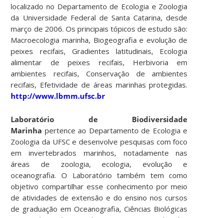
localizado no Departamento de Ecologia e Zoologia
da Universidade Federal de Santa Catarina, desde
março de 2006. Os principais tópicos de estudo são:
Macroecologia marinha, Biogeografia e evolução de
peixes recifais, Gradientes latitudinais, Ecologia
alimentar de peixes recifais, Herbivoria em
ambientes recifais, Conservação de ambientes
recifais, Efetividade de áreas marinhas protegidas.
http://www.lbmm.ufsc.br
Laboratório de Biodiversidade
Marinha
pertence ao Departamento de Ecologia e
Zoologia da UFSC e desenvolve pesquisas com foco
em invertebrados marinhos, notadamente nas
áreas de zoologia, ecologia, evolução e
oceanografia. O Laboratório também tem como
objetivo compartilhar esse conhecimento por meio
de atividades de extensão e do ensino nos cursos
de graduação em Oceanografia, Ciências Biológicas