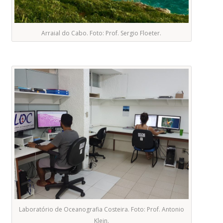
Arraial do Cabo. Foto: Prof. Sergio Floeter.
Laboratório de Oceanografia Costeira. Foto: Prof. Antonio
Klein.