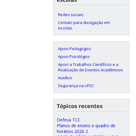
Redes sociais
Contato para divulgação em
escolas
Apoio Pedagógico
Apoio Psicológico
Apoio a Trabalhos Científicos e a
Realização de Eventos Acadêmicos
Auxílios
Segurança na UFSC
Tópicos recentes
Defesa TCC
Planos de ensino e quadro de
horários 2026-2