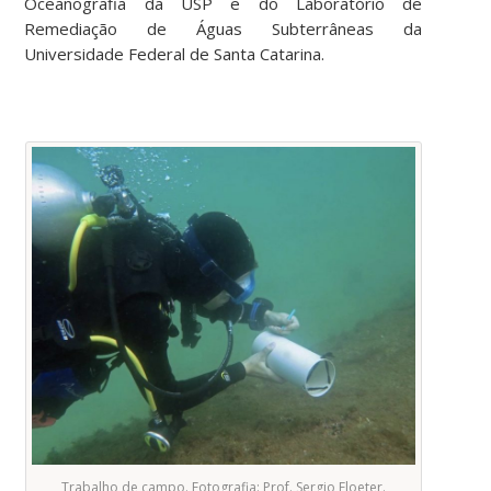
Oceanografia da USP e do Laboratório de
Remediação de Águas Subterrâneas da
Universidade Federal de Santa Catarina.
Trabalho de campo. Fotografia: Prof. Sergio Floeter.