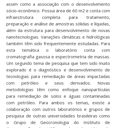
assim como a associação com o desenvolvimento
sócio-econômico. Possui área de 60 m2 e conta com
infraestrutura completa para tratamento,
preparação e análise de amostras sólidas e líquidas,
além da estrutura para desenvolvimento de novas
nanotecnologias. Variações climáticas e hidrológicas
também têm sido frequentemente estudadas. Para
esta temática o laboratório conta com
cromatografia gasosa e espectrometria de massas.
Um segundo tema de pesquisa que tem sido muito
explorado é o diagnóstico e desenvolvimento de
tecnologias para remediação de áreas impactadas
com petróleo e seus derivados. Novas
metodologias têm como enfoque nanopartículas
para remediação de solos e águas contaminadas
com petróleo. Para ambos os temas, existe a
colaboração com outros laboratórios e grupos de
pesquisa de outras universidades brasileiras como
o Grupo de Geocronologia do Instituto de