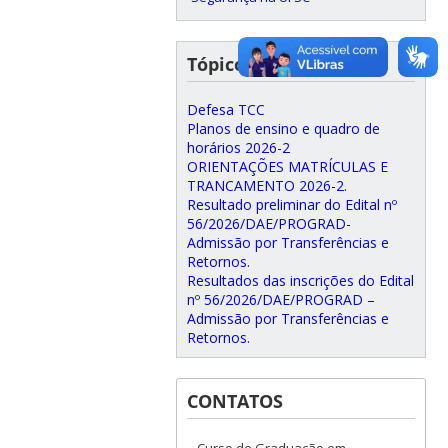
Tópicos recentes
Defesa TCC
Planos de ensino e quadro de
horários 2026-2
ORIENTAÇÕES MATRÍCULAS E
TRANCAMENTO 2026-2.
Resultado preliminar do Edital nº
56/2026/DAE/PROGRAD-
Admissão por Transferências e
Retornos.
Resultados das inscrições do Edital
nº 56/2026/DAE/PROGRAD –
Admissão por Transferências e
Retornos.
CONTATOS
Curso de Graduação em