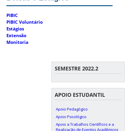
PIBIC
PIBIC Voluntário
Estágios
Extensão
Monitoria
SEMESTRE 2022.2
APOIO ESTUDANTIL
Apoio Pedagógico
Apoio Psicológico
Apoio a Trabalhos Científicos e a
Realização de Eventos Acadêmicos