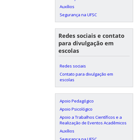
Auxílios
Segurança na UFSC
Redes sociais e contato
para divulgação em
escolas
Redes sociais
Contato para divulgação em
escolas
Apoio Pedagógico
Apoio Psicológico
Apoio a Trabalhos Científicos e a
Realização de Eventos Acadêmicos
Auxílios
Segurança na UFSC