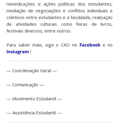
reivindicações e ações políticas dos estudantes,
mediação de negociações e conflitos individuais e
coletivos entre estudantes e a faculdade, realização
de atividades culturais como feiras de livros,
festivais diversos, entre outros.
Para saber mais, siga o CAO no
Facebook
e no
Instagram
!
— Coordenação Geral —
— Comunicação —
— Movimento Estudantil —
— Assistência Estudantil —