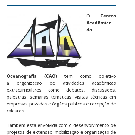
O
Centro
Acadêmico
da
Oceanografia
(CAO)
tem como objetivo
a organização de atividades acadêmicas
extracurriculares como debates, discussões,
palestras, semanas temáticas, visitas técnicas em
empresas privadas e órgãos públicos e recepção de
calouros.
Também está envolvida com o desenvolvimento de
projetos de extensão, mobilização e organização de