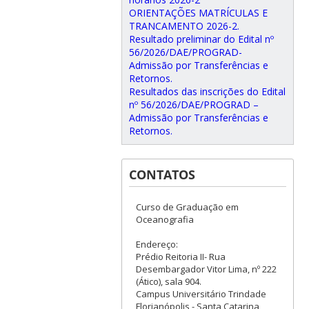
ORIENTAÇÕES MATRÍCULAS E
TRANCAMENTO 2026-2.
Resultado preliminar do Edital nº
56/2026/DAE/PROGRAD-
Admissão por Transferências e
Retornos.
Resultados das inscrições do Edital
nº 56/2026/DAE/PROGRAD –
Admissão por Transferências e
Retornos.
CONTATOS
Curso de Graduação em
Oceanografia
Endereço:
Prédio Reitoria II- Rua
Desembargador Vitor Lima, nº 222
(Ático), sala 904.
Campus Universitário Trindade
Florianópolis - Santa Catarina