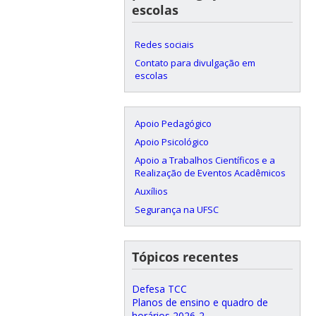
escolas
Redes sociais
Contato para divulgação em
escolas
Apoio Pedagógico
Apoio Psicológico
Apoio a Trabalhos Científicos e a
Realização de Eventos Acadêmicos
Auxílios
Segurança na UFSC
Tópicos recentes
Defesa TCC
Planos de ensino e quadro de
horários 2026-2