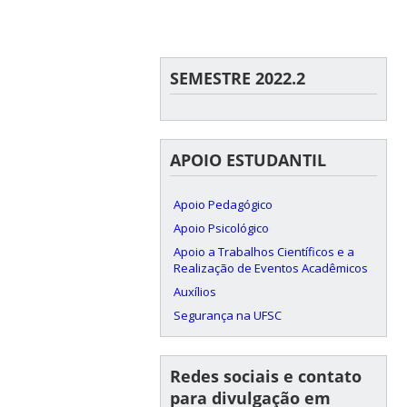
SEMESTRE 2022.2
APOIO ESTUDANTIL
Apoio Pedagógico
Apoio Psicológico
Apoio a Trabalhos Científicos e a
Realização de Eventos Acadêmicos
Auxílios
Segurança na UFSC
Redes sociais e contato
para divulgação em