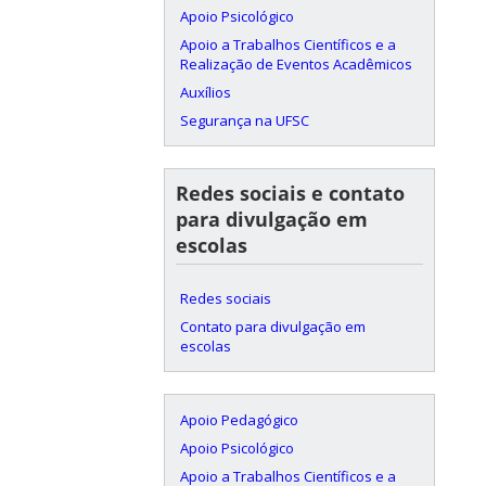
Apoio Psicológico
Apoio a Trabalhos Científicos e a
Realização de Eventos Acadêmicos
Auxílios
Segurança na UFSC
Redes sociais e contato
para divulgação em
escolas
Redes sociais
Contato para divulgação em
escolas
Apoio Pedagógico
Apoio Psicológico
Apoio a Trabalhos Científicos e a