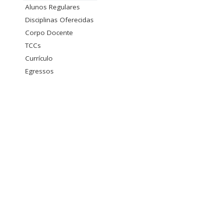
Alunos Regulares
Disciplinas Oferecidas
Corpo Docente
TCCs
Currículo
Egressos