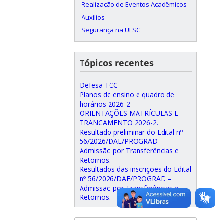
Realização de Eventos Acadêmicos
Auxílios
Segurança na UFSC
Tópicos recentes
Defesa TCC
Planos de ensino e quadro de
horários 2026-2
ORIENTAÇÕES MATRÍCULAS E
TRANCAMENTO 2026-2.
Resultado preliminar do Edital nº
56/2026/DAE/PROGRAD-
Admissão por Transferências e
Retornos.
Resultados das inscrições do Edital
nº 56/2026/DAE/PROGRAD –
Admissão por Transferências e
Retornos.