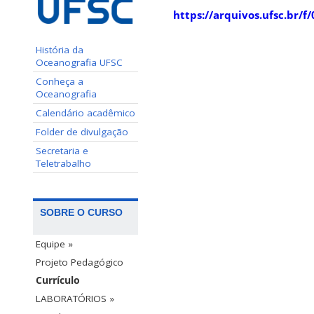
https://arquivos.ufsc.br/
História da
Oceanografia UFSC
Conheça a
Oceanografia
Calendário acadêmico
Folder de divulgação
Secretaria e
Teletrabalho
SOBRE O CURSO
Equipe »
Projeto Pedagógico
Currículo
LABORATÓRIOS »