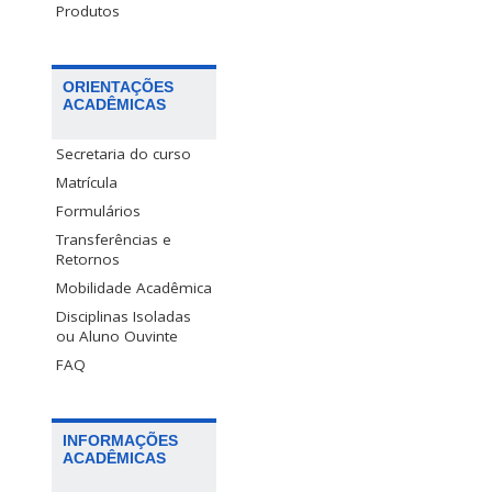
Produtos
ORIENTAÇÕES
ACADÊMICAS
Secretaria do curso
Matrícula
Formulários
Transferências e
Retornos
Mobilidade Acadêmica
Disciplinas Isoladas
ou Aluno Ouvinte
FAQ
INFORMAÇÕES
ACADÊMICAS