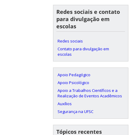
Redes sociais e contato
para divulgação em
escolas
Redes sociais
Contato para divulgação em
escolas
Apoio Pedagógico
Apoio Psicológico
Apoio a Trabalhos Científicos e a
Realização de Eventos Acadêmicos
Auxílios
Segurança na UFSC
Tópicos recentes