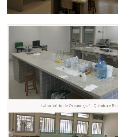
Laboratório de Oceanografia Química e Biológica.