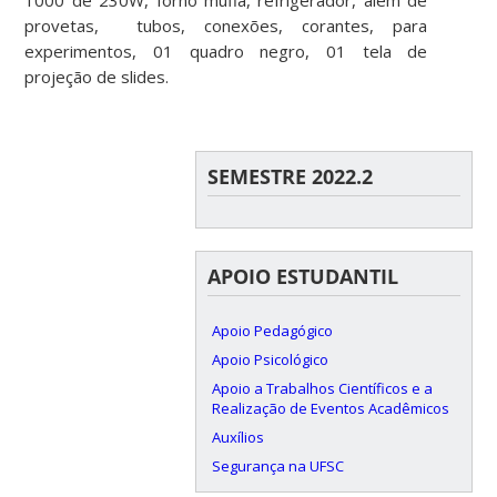
provetas, tubos, conexões, corantes, para
experimentos, 01 quadro negro, 01 tela de
projeção de slides.
SEMESTRE 2022.2
APOIO ESTUDANTIL
Apoio Pedagógico
Apoio Psicológico
Apoio a Trabalhos Científicos e a
Realização de Eventos Acadêmicos
Auxílios
Segurança na UFSC