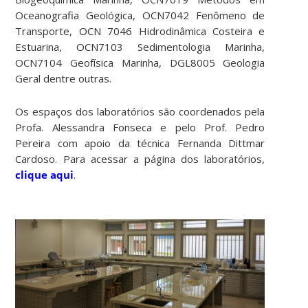
Oceanografia Geológica, OCN7042 Fenômeno de
Transporte, OCN 7046 Hidrodinâmica Costeira e
Estuarina, OCN7103 Sedimentologia Marinha,
OCN7104 Geofísica Marinha, DGL8005 Geologia
Geral dentre outras.
Os espaços dos laboratórios são coordenados pela
Profa. Alessandra Fonseca e pelo Prof. Pedro
Pereira com apoio da técnica Fernanda Dittmar
Cardoso. Para acessar a página dos laboratórios,
clique aqui
.