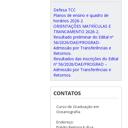
Defesa TCC
Planos de ensino e quadro de
horários 2026-2
ORIENTAÇÕES MATRÍCULAS E
TRANCAMENTO 2026-2.
Resultado preliminar do Edital nº
56/2026/DAE/PROGRAD-
Admissão por Transferências e
Retornos.
Resultados das inscrições do Edital
nº 56/2026/DAE/PROGRAD –
Admissão por Transferências e
Retornos.
CONTATOS
Curso de Graduação em
Oceanografia
Endereço:
Prédio Reitoria II- Rua