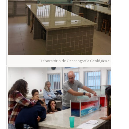
Laboratório de Oceanografia Geológica e Física