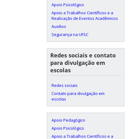
Apoio Psicológico
Apoio a Trabalhos Científicos e a
Realização de Eventos Acadêmicos
Auxílios
Segurança na UFSC
Redes sociais e contato
para divulgação em
escolas
Redes sociais
Contato para divulgação em
escolas
Apoio Pedagógico
Apoio Psicológico
Apoio a Trabalhos Científicos e a