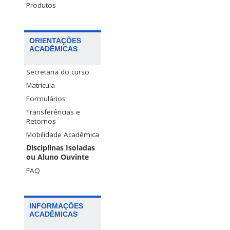
Produtos
ORIENTAÇÕES
ACADÊMICAS
Secretaria do curso
Matrícula
Formulários
Transferências e
Retornos
Mobilidade Acadêmica
Disciplinas Isoladas
ou Aluno Ouvinte
FAQ
INFORMAÇÕES
ACADÊMICAS