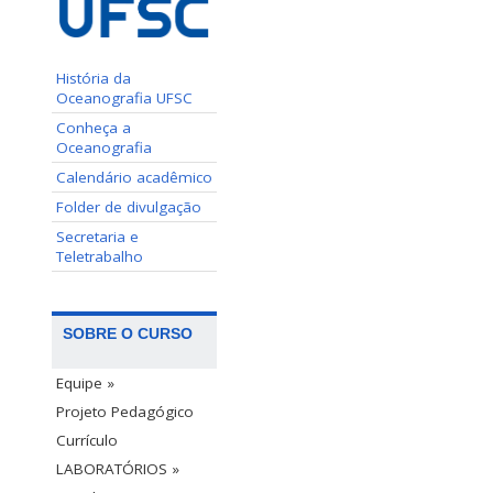
História da
Oceanografia UFSC
Conheça a
Oceanografia
Calendário acadêmico
Folder de divulgação
Secretaria e
Teletrabalho
SOBRE O CURSO
Equipe »
Projeto Pedagógico
Currículo
LABORATÓRIOS »