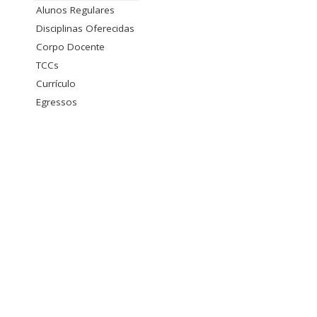
Alunos Regulares
Disciplinas Oferecidas
Corpo Docente
TCCs
Currículo
Egressos