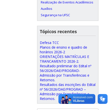
Realização de Eventos Acadêmicos
Auxílios
Segurança na UFSC
Tópicos recentes
Defesa TCC
Planos de ensino e quadro de
horários 2026-2
ORIENTAÇÕES MATRÍCULAS E
TRANCAMENTO 2026-2.
Resultado preliminar do Edital nº
56/2026/DAE/PROGRAD-
Admissão por Transferências e
Retornos.
Resultados das inscrições do Edital
nº 56/2026/DAE/PROGRAD –
Admissão por Transferências e
Retornos.