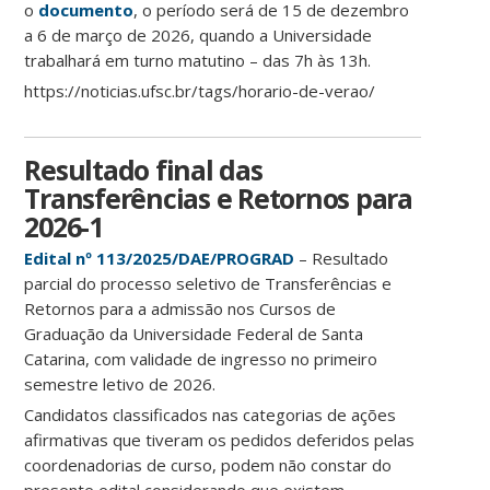
o
documento
, o período será de 15 de dezembro
a 6 de março de 2026, quando a Universidade
trabalhará em turno matutino – das 7h às 13h.
https://noticias.ufsc.br/tags/horario-de-verao/
Resultado final das
Transferências e Retornos para
2026-1
Edital nº 113/2025/DAE/PROGRAD
– Resultado
parcial do processo seletivo de Transferências e
Retornos para a admissão nos Cursos de
Graduação da Universidade Federal de Santa
Catarina, com validade de ingresso no primeiro
semestre letivo de 2026.
Candidatos classificados nas categorias de ações
afirmativas que tiveram os pedidos deferidos pelas
coordenadorias de curso, podem não constar do