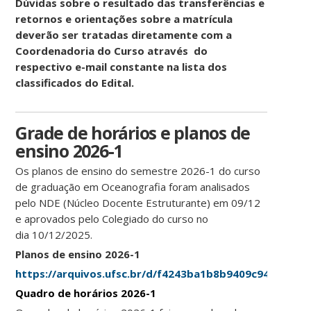
Dúvidas sobre o resultado das transferências e
retornos e orientações sobre a matrícula
deverão ser tratadas diretamente com a
Coordenadoria do Curso através do
respectivo e-mail constante na lista dos
classificados do Edital.
Grade de horários e planos de
ensino 2026-1
Os planos de ensino do semestre 2026-1 do curso
de graduação em Oceanografia foram analisados
pelo NDE (Núcleo Docente Estruturante) em 09/12
e aprovados pelo Colegiado do curso no
dia 10/12/2025.
Planos de ensino 2026-1
https://arquivos.ufsc.br/d/f4243ba1b8b9409c9497/
Quadro de horários 2026-1