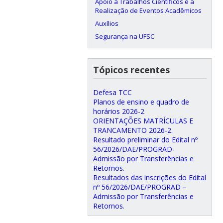
Apoio a Trabalhos Científicos e a
Realização de Eventos Acadêmicos
Auxílios
Segurança na UFSC
Tópicos recentes
Defesa TCC
Planos de ensino e quadro de
horários 2026-2
ORIENTAÇÕES MATRÍCULAS E
TRANCAMENTO 2026-2.
Resultado preliminar do Edital nº
56/2026/DAE/PROGRAD-
Admissão por Transferências e
Retornos.
Resultados das inscrições do Edital
nº 56/2026/DAE/PROGRAD –
Admissão por Transferências e
Retornos.