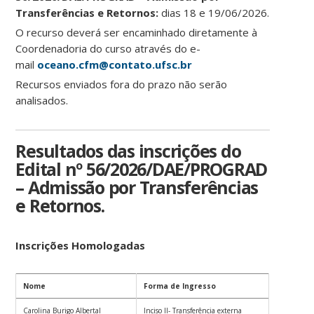
Transferências e Retornos:
dias 18 e 19/06/2026.
O recurso deverá ser encaminhado diretamente à
Coordenadoria do curso através do e-
mail
oceano.cfm@contato.ufsc.br
Recursos enviados fora do prazo não serão
analisados.
Resultados das inscrições do
Edital nº 56/2026/DAE/PROGRAD
– Admissão por Transferências
e Retornos.
Inscrições Homologadas
Nome
Forma de Ingresso
Carolina Burigo Albertal
Inciso II- Transferência externa