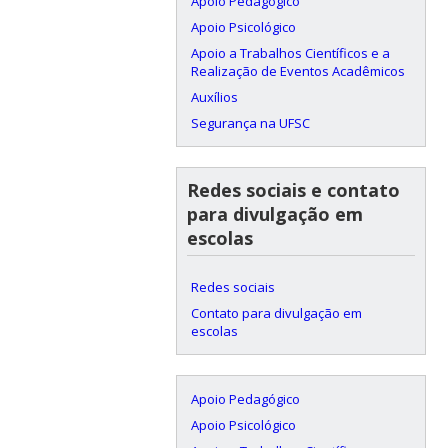
Apoio Pedagógico
Apoio Psicológico
Apoio a Trabalhos Científicos e a
Realização de Eventos Acadêmicos
Auxílios
Segurança na UFSC
Redes sociais e contato
para divulgação em
escolas
Redes sociais
Contato para divulgação em
escolas
Apoio Pedagógico
Apoio Psicológico