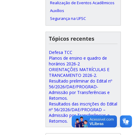
Realização de Eventos Acadêmicos
Auxílios
Segurança na UFSC
Tópicos recentes
Defesa TCC
Planos de ensino e quadro de
horários 2026-2
ORIENTAÇÕES MATRÍCULAS E
TRANCAMENTO 2026-2.
Resultado preliminar do Edital nº
56/2026/DAE/PROGRAD-
Admissão por Transferências e
Retornos.
Resultados das inscrições do Edital
nº 56/2026/DAE/PROGRAD –
Admissão por Transferências e
Retornos.