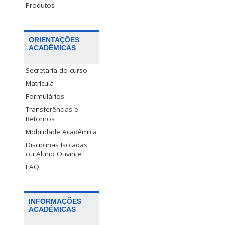
Produtos
ORIENTAÇÕES
ACADÊMICAS
Secretaria do curso
Matrícula
Formulários
Transferências e
Retornos
Mobilidade Acadêmica
Disciplinas Isoladas
ou Aluno Ouvinte
FAQ
INFORMAÇÕES
ACADÊMICAS