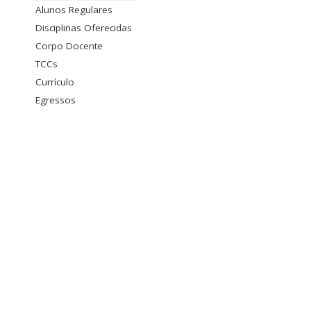
Alunos Regulares
Disciplinas Oferecidas
Corpo Docente
TCCs
Currículo
Egressos