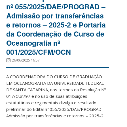
nº 055/2025/DAE/PROGRAD –
Admissão por transferências
e retornos – 2025-2 e Portaria
da Coordenação de Curso de
Oceanografia nº
001/2025/CFM/OCN
26/06/2025 16:57
A COORDENADORA DO CURSO DE GRADUAÇÃO
EM OCEANOGRAFIA DA UNIVERSIDADE FEDERAL
DE SANTA CATARINA, nos termos da Resolução Nº
017/CUn/97 e no uso de suas atribuições
estatutárias e regimentais divulga o resultado
preliminar do Edital nº 055/2025/DAE/PROGRAD –
Admissão por transferências e retornos – 2025-2.