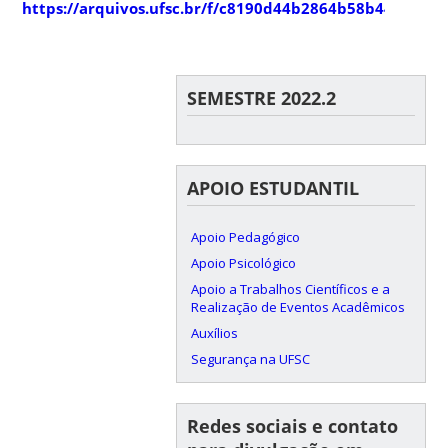
https://arquivos.ufsc.br/f/c8190d44b2864b58b440/
SEMESTRE 2022.2
APOIO ESTUDANTIL
Apoio Pedagógico
Apoio Psicológico
Apoio a Trabalhos Científicos e a
Realização de Eventos Acadêmicos
Auxílios
Segurança na UFSC
Redes sociais e contato