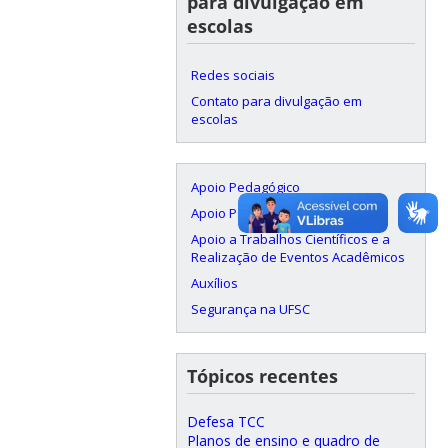
para divulgação em
escolas
Redes sociais
Contato para divulgação em
escolas
Apoio Pedagógico
Apoio Psicológico
Apoio a Trabalhos Científicos e a
Realização de Eventos Acadêmicos
Auxílios
Segurança na UFSC
Tópicos recentes
Defesa TCC
Planos de ensino e quadro de