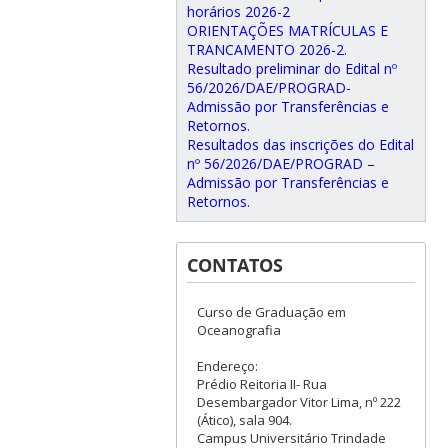
horários 2026-2
ORIENTAÇÕES MATRÍCULAS E
TRANCAMENTO 2026-2.
Resultado preliminar do Edital nº
56/2026/DAE/PROGRAD-
Admissão por Transferências e
Retornos.
Resultados das inscrições do Edital
nº 56/2026/DAE/PROGRAD –
Admissão por Transferências e
Retornos.
CONTATOS
Curso de Graduação em
Oceanografia
Endereço:
Prédio Reitoria II- Rua
Desembargador Vitor Lima, nº 222
(Ático), sala 904.
Campus Universitário Trindade