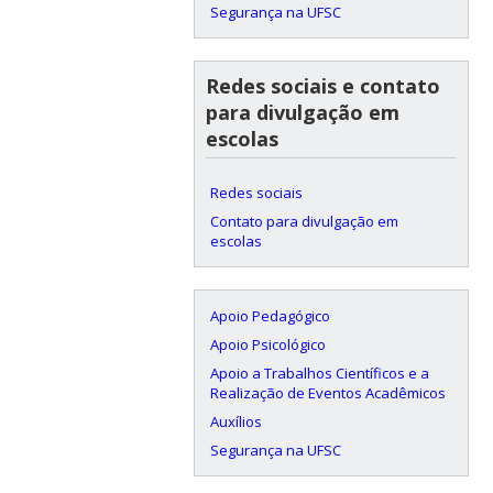
Segurança na UFSC
Redes sociais e contato
para divulgação em
escolas
Redes sociais
Contato para divulgação em
escolas
Apoio Pedagógico
Apoio Psicológico
Apoio a Trabalhos Científicos e a
Realização de Eventos Acadêmicos
Auxílios
Segurança na UFSC