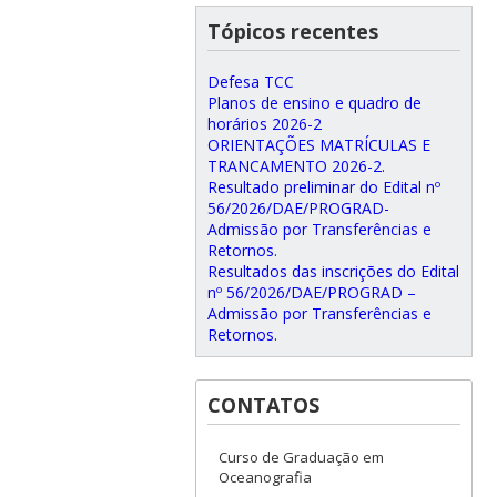
Tópicos recentes
Defesa TCC
Planos de ensino e quadro de
horários 2026-2
ORIENTAÇÕES MATRÍCULAS E
TRANCAMENTO 2026-2.
Resultado preliminar do Edital nº
56/2026/DAE/PROGRAD-
Admissão por Transferências e
Retornos.
Resultados das inscrições do Edital
nº 56/2026/DAE/PROGRAD –
Admissão por Transferências e
Retornos.
CONTATOS
Curso de Graduação em
Oceanografia