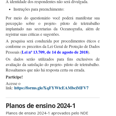
A identidade dos respondentes não será divulgada.
Instruções para preenchimento:
Por meio do questionário você poderá manifestar sua
percepção sobre o projeto- piloto de teletrabalho
implantado nas secretarias da Oceanografia, além de
registrar suas críticas e sugestões.
A pesquisa será conduzida por procedimentos éticos e
conforme os preceitos da Lei Geral de Proteção de Dados
Lei nº 13.709, de 14 de agosto de 2018
Pessoais (
).
Os dados serão utilizados para fins exclusivos de
avaliação da satisfação do projeto- piloto de teletrabalho.
Ressaltamos que não há resposta certa ou errada.
Participe!
Acesse o
https://forms.gle/XqFYWtcEAMbciMFV7
link:
Planos de ensino 2024-1
Planos de ensino 2024-1 aprovados pelo NDE