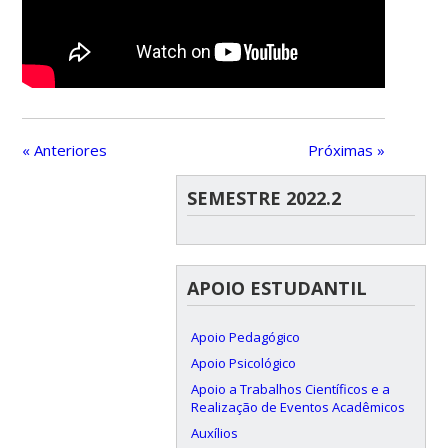
« Anteriores
Próximas »
SEMESTRE 2022.2
APOIO ESTUDANTIL
Apoio Pedagógico
Apoio Psicológico
Apoio a Trabalhos Científicos e a
Realização de Eventos Acadêmicos
Auxílios