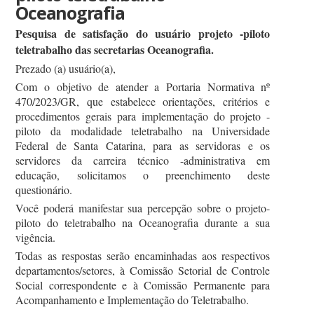
Oceanografia
Pesquisa de satisfação do usuário projeto -piloto
teletrabalho das secretarias Oceanografia.
Prezado (a) usuário(a),
Com o objetivo de atender a Portaria Normativa nº
470/2023/GR, que estabelece orientações, critérios e
procedimentos gerais para implementação do projeto -
piloto da modalidade teletrabalho na Universidade
Federal de Santa Catarina, para as servidoras e os
servidores da carreira técnico -administrativa em
educação, solicitamos o preenchimento deste
questionário.
Você poderá manifestar sua percepção sobre o projeto-
piloto do teletrabalho na Oceanografia durante a sua
vigência.
Todas as respostas serão encaminhadas aos respectivos
departamentos/setores, à Comissão Setorial de Controle
Social correspondente e à Comissão Permanente para
Acompanhamento e Implementação do Teletrabalho.