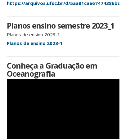
https://arquivos.ufsc.br/d/5aa81cae67474386bd6a/
Planos ensino semestre 2023_1
Planos de ensino 2023-1
Planos de ensino 2023-1
Conheça a Graduação em
Oceanografia