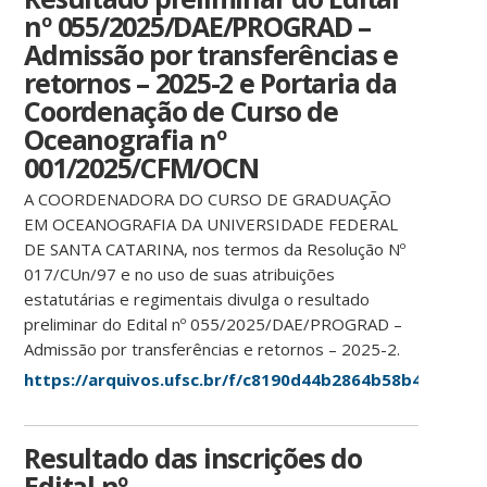
nº 055/2025/DAE/PROGRAD –
Admissão por transferências e
retornos – 2025-2 e Portaria da
Coordenação de Curso de
Oceanografia nº
001/2025/CFM/OCN
A COORDENADORA DO CURSO DE GRADUAÇÃO
EM OCEANOGRAFIA DA UNIVERSIDADE FEDERAL
DE SANTA CATARINA, nos termos da Resolução Nº
017/CUn/97 e no uso de suas atribuições
estatutárias e regimentais divulga o resultado
preliminar do Edital nº 055/2025/DAE/PROGRAD –
Admissão por transferências e retornos – 2025-2.
https://arquivos.ufsc.br/f/c8190d44b2864b58b440/
Resultado das inscrições do
Edital nº