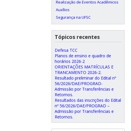
Realização de Eventos Acadêmicos
Auxílios
Segurança na UFSC
Tópicos recentes
Defesa TCC
Planos de ensino e quadro de
horários 2026-2
ORIENTAÇÕES MATRÍCULAS E
TRANCAMENTO 2026-2.
Resultado preliminar do Edital nº
56/2026/DAE/PROGRAD-
Admissão por Transferências e
Retornos.
Resultados das inscrições do Edital
nº 56/2026/DAE/PROGRAD –
Admissão por Transferências e
Retornos.