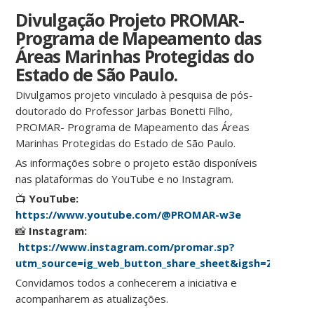
Divulgação Projeto PROMAR-
Programa de Mapeamento das
Áreas Marinhas Protegidas do
Estado de São Paulo.
Divulgamos projeto vinculado à pesquisa de pós-
doutorado do Professor Jarbas Bonetti Filho,
PROMAR- Programa de Mapeamento das Áreas
Marinhas Protegidas do Estado de São Paulo.
As informações sobre o projeto estão disponíveis
nas plataformas do YouTube e no Instagram.
📺
YouTube:
https://www.youtube.com/@PROMAR-w3e
📸
Instagram:
https://www.instagram.com/promar.sp?
utm_source=ig_web_button_share_sheet&igsh=ZDNlZD
Convidamos todos a conhecerem a iniciativa e
acompanharem as atualizações.