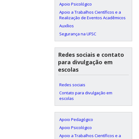
Apoio Psicológico
Apoio a Trabalhos Científicos e a
Realização de Eventos Acadêmicos
Auxílios
Segurança na UFSC
Redes sociais e contato
para divulgação em
escolas
Redes sociais
Contato para divulgação em
escolas
Apoio Pedagógico
Apoio Psicológico
Apoio a Trabalhos Científicos e a