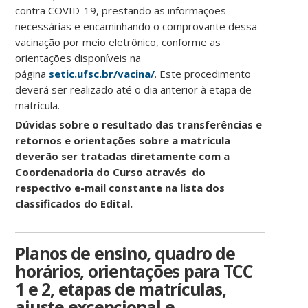
contra COVID-19, prestando as informações
necessárias e encaminhando o comprovante dessa
vacinação por meio eletrônico, conforme as
orientações disponíveis na
página
setic.ufsc.br/vacina/
. Este procedimento
deverá ser realizado até o dia anterior à etapa de
matrícula.
Dúvidas sobre o resultado das transferências e
retornos e orientações sobre a matrícula
deverão ser tratadas diretamente com a
Coordenadoria do Curso através do
respectivo e-mail constante na lista dos
classificados do Edital.
Planos de ensino, quadro de
horários, orientações para TCC
1 e 2, etapas de matrículas,
ajuste excepcional e