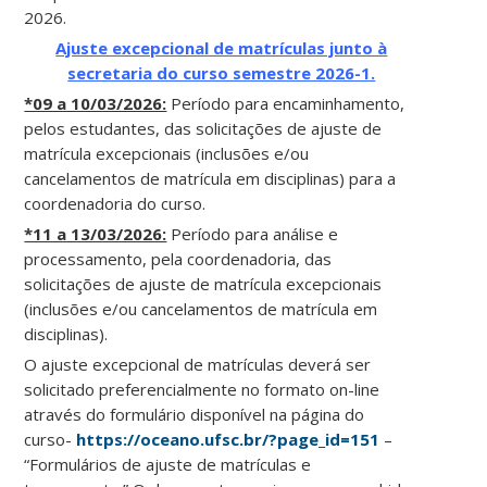
2026.
Ajuste excepcional de matrículas junto à
secretaria do curso semestre 2026-1.
*09 a 10/03/2026:
Período para encaminhamento,
pelos estudantes, das solicitações de ajuste de
matrícula excepcionais (inclusões e/ou
cancelamentos de matrícula em disciplinas) para a
coordenadoria do curso.
*11 a 13/03/2026:
Período para análise e
processamento, pela coordenadoria, das
solicitações de ajuste de matrícula excepcionais
(inclusões e/ou cancelamentos de matrícula em
disciplinas).
O ajuste excepcional de matrículas deverá ser
solicitado preferencialmente no formato on-line
através do formulário disponível na página do
curso-
https://oceano.ufsc.br/?page_id=151
–
“Formulários de ajuste de matrículas e