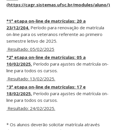
(https://cagr.sistemas.ufsc.br/modules/aluno/)
*1ª etapa on-line de matrículas: 20 a
23/12/204.
Período para renovação de matrícula
on-line para os veteranos referente ao primeiro
semestre letivo de 2025.
Resultado: 05/02/2025
*2ª etapa on-line de matrículas: 05 a
10/02/2025.
Período para ajustes de matrícula on-
line para todos os cursos.
Resultado: 13/02/2025.
*
3ª etapa
on-line de matrículas: 17 e
18/02/2025
.
Período para ajustes de matrícula on-
line para todos os cursos.
Resultado: 24/02/2025.
* Os alunos deverão solicitar matrícula através