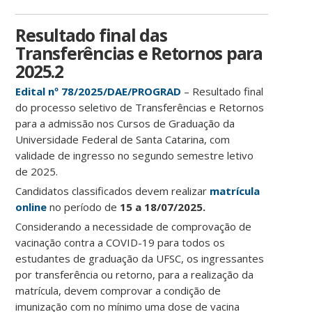
Resultado final das
Transferências e Retornos para
2025.2
Edital nº 78/2025/DAE/PROGRAD
– Resultado final
do processo seletivo de Transferências e Retornos
para a admissão nos Cursos de Graduação da
Universidade Federal de Santa Catarina, com
validade de ingresso no segundo semestre letivo
de 2025.
Candidatos classificados devem realizar
matrícula
online
no período de
15 a 18/07/2025.
Considerando a necessidade de comprovação de
vacinação contra a COVID-19 para todos os
estudantes de graduação da UFSC, os ingressantes
por transferência ou retorno, para a realização da
matrícula, devem comprovar a condição de
imunização com no mínimo uma dose de vacina