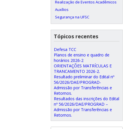
Realização de Eventos Acadêmicos
Auxílios
Segurança na UFSC
Tópicos recentes
Defesa TCC
Planos de ensino e quadro de
horários 2026-2
ORIENTAÇÕES MATRÍCULAS E
TRANCAMENTO 2026-2.
Resultado preliminar do Edital nº
56/2026/DAE/PROGRAD-
Admissão por Transferências e
Retornos.
Resultados das inscrições do Edital
nº 56/2026/DAE/PROGRAD –
Admissão por Transferências e
Retornos.