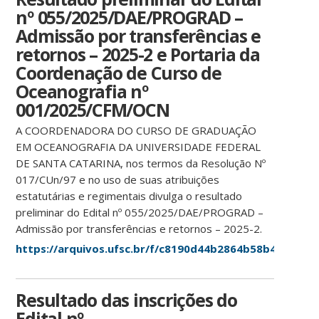
nº 055/2025/DAE/PROGRAD –
Admissão por transferências e
retornos – 2025-2 e Portaria da
Coordenação de Curso de
Oceanografia nº
001/2025/CFM/OCN
A COORDENADORA DO CURSO DE GRADUAÇÃO
EM OCEANOGRAFIA DA UNIVERSIDADE FEDERAL
DE SANTA CATARINA, nos termos da Resolução Nº
017/CUn/97 e no uso de suas atribuições
estatutárias e regimentais divulga o resultado
preliminar do Edital nº 055/2025/DAE/PROGRAD –
Admissão por transferências e retornos – 2025-2.
https://arquivos.ufsc.br/f/c8190d44b2864b58b440/
Resultado das inscrições do
Edital nº