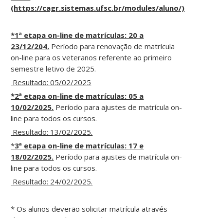
(https://cagr.sistemas.ufsc.br/modules/aluno/)
*1ª etapa on-line de matrículas: 20 a
23/12/204.
Período para renovação de matrícula
on-line para os veteranos referente ao primeiro
semestre letivo de 2025.
Resultado: 05/02/2025
*2ª etapa on-line de matrículas: 05 a
10/02/2025.
Período para ajustes de matrícula on-
line para todos os cursos.
Resultado: 13/02/2025.
*
3ª etapa
on-line de matrículas: 17 e
18/02/2025
.
Período para ajustes de matrícula on-
line para todos os cursos.
Resultado: 24/02/2025.
* Os alunos deverão solicitar matrícula através