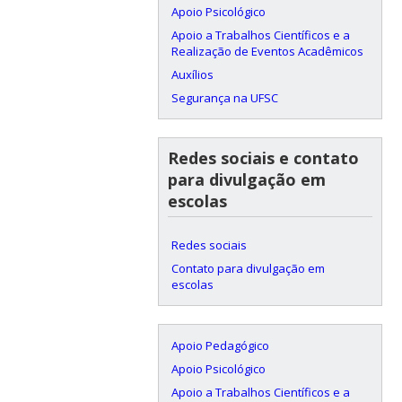
Apoio Psicológico
Apoio a Trabalhos Científicos e a
Realização de Eventos Acadêmicos
Auxílios
Segurança na UFSC
Redes sociais e contato
para divulgação em
escolas
Redes sociais
Contato para divulgação em
escolas
Apoio Pedagógico
Apoio Psicológico
Apoio a Trabalhos Científicos e a