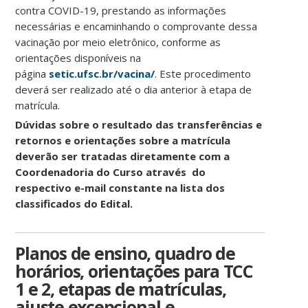
contra COVID-19, prestando as informações
necessárias e encaminhando o comprovante dessa
vacinação por meio eletrônico, conforme as
orientações disponíveis na
página
setic.ufsc.br/vacina/
. Este procedimento
deverá ser realizado até o dia anterior à etapa de
matrícula.
Dúvidas sobre o resultado das transferências e
retornos e orientações sobre a matrícula
deverão ser tratadas diretamente com a
Coordenadoria do Curso através do
respectivo e-mail constante na lista dos
classificados do Edital.
Planos de ensino, quadro de
horários, orientações para TCC
1 e 2, etapas de matrículas,
ajuste excepcional e