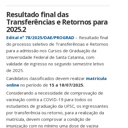
Resultado final das
Transferências e Retornos para
2025.2
Edital nº 78/2025/DAE/PROGRAD
– Resultado final
do processo seletivo de Transferências e Retornos
para a admissão nos Cursos de Graduação da
Universidade Federal de Santa Catarina, com
validade de ingresso no segundo semestre letivo
de 2025.
Candidatos classificados devem realizar
matrícula
online
no período de
15 a 18/07/2025.
Considerando a necessidade de comprovação de
vacinação contra a COVID-19 para todos os
estudantes de graduação da UFSC, os ingressantes
por transferência ou retorno, para a realização da
matrícula, devem comprovar a condição de
imunização com no mínimo uma dose de vacina