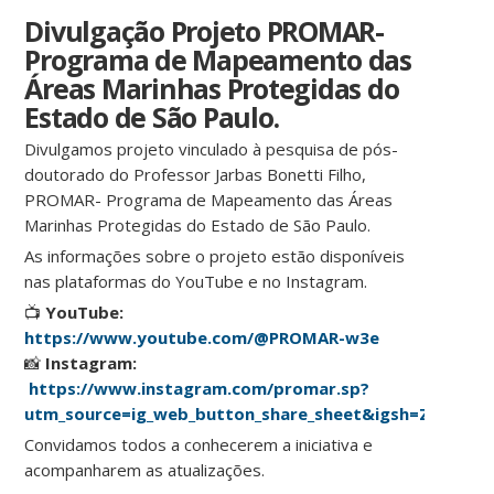
Divulgação Projeto PROMAR-
Programa de Mapeamento das
Áreas Marinhas Protegidas do
Estado de São Paulo.
Divulgamos projeto vinculado à pesquisa de pós-
doutorado do Professor Jarbas Bonetti Filho,
PROMAR- Programa de Mapeamento das Áreas
Marinhas Protegidas do Estado de São Paulo.
As informações sobre o projeto estão disponíveis
nas plataformas do YouTube e no Instagram.
📺
YouTube:
https://www.youtube.com/@PROMAR-w3e
📸
Instagram:
https://www.instagram.com/promar.sp?
utm_source=ig_web_button_share_sheet&igsh=ZDNlZD
Convidamos todos a conhecerem a iniciativa e
acompanharem as atualizações.