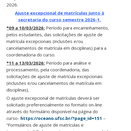
2026.
Ajuste excepcional de matrículas junto à
secretaria do curso semestre 2026-1.
*09 a 10/03/2026:
Período para encaminhamento,
pelos estudantes, das solicitações de ajuste de
matrícula excepcionais (inclusões e/ou
cancelamentos de matrícula em disciplinas) para a
coordenadoria do curso.
*11 a 13/03/2026:
Período para análise e
processamento, pela coordenadoria, das
solicitações de ajuste de matrícula excepcionais
(inclusões e/ou cancelamentos de matrícula em
disciplinas).
O ajuste excepcional de matrículas deverá ser
solicitado preferencialmente no formato on-line
através do formulário disponível na página do
curso-
https://oceano.ufsc.br/?page_id=151
–
“Formulários de ajuste de matrículas e